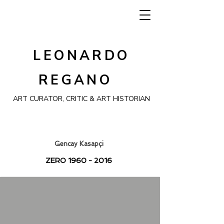
LEONARDO
REGANO
ART CURATOR, CRITIC & ART HISTORIAN
Gencay Kasapçi
ZERO
1960 - 2016