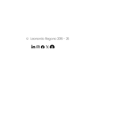
© Leonardo Regano 2018 - 26