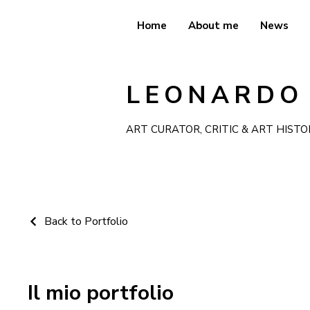
Home
About me
News
LEONARDO
ART CURATOR, CRITIC & ART HISTO
Back to Portfolio
Il mio portfolio