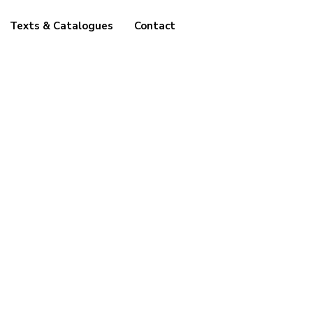
Texts & Catalogues
Contact