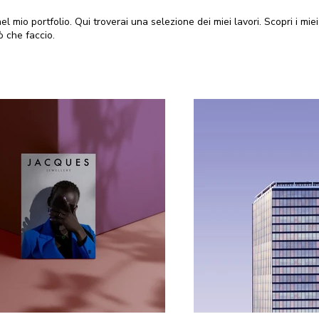
el mio portfolio. Qui troverai una selezione dei miei lavori. Scopri i miei
ò che faccio.