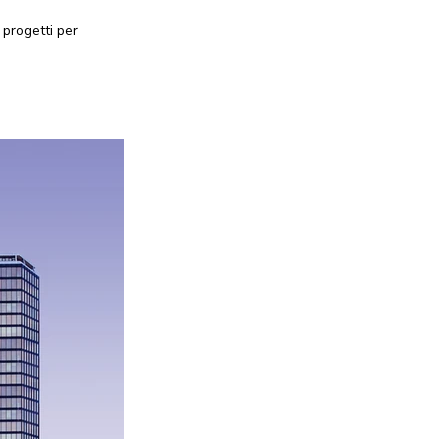
 progetti per