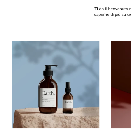
Ti do il benvenuto n
saperne di più su ci